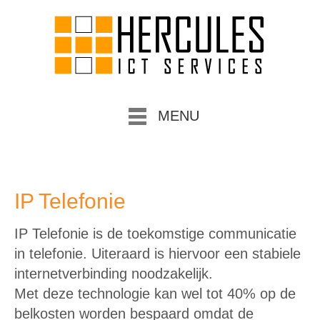
MENU
IP Telefonie
IP Telefonie is de toekomstige communicatie
in telefonie. Uiteraard is hiervoor een stabiele
internetverbinding noodzakelijk.
Met deze technologie kan wel tot 40% op de
belkosten worden bespaard omdat de